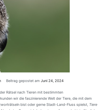
n
Beitrag gepostet am
Juni 24, 2024
der Rätsel nach Tieren mit bestimmten
unden wir die faszinierende Welt der Tiere, die mit dem
worträtseln bist oder gerne Stadt-Land-Fluss spielst,
Tiere