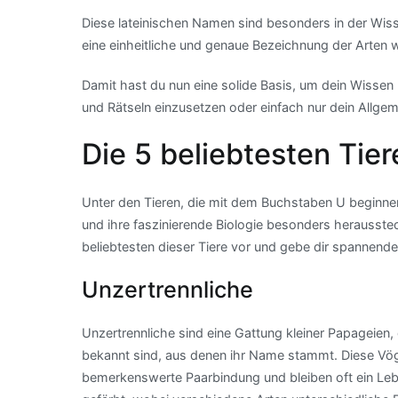
Diese lateinischen Namen sind besonders in der Wiss
eine einheitliche und genaue Bezeichnung der Arten 
Damit hast du nun eine solide Basis, um dein Wissen 
und Rätseln einzusetzen oder einfach nur dein Allgem
Die 5 beliebtesten Tie
Unter den Tieren, die mit dem Buchstaben U beginnen,
und ihre faszinierende Biologie besonders herausstech
beliebtesten dieser Tiere vor und gebe dir spannende E
Unzertrennliche
Unzertrennliche sind eine Gattung kleiner Papageien, 
bekannt sind, aus denen ihr Name stammt. Diese Vögel
bemerkenswerte Paarbindung und bleiben oft ein Leb