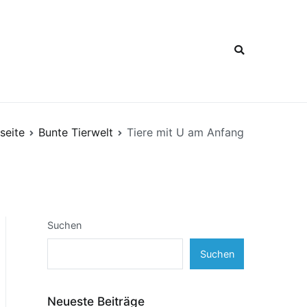
seite
Bunte Tierwelt
Tiere mit U am Anfang
Suchen
Suchen
Neueste Beiträge