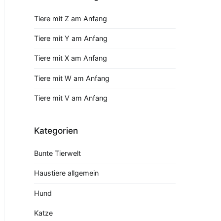
Tiere mit Z am Anfang
Tiere mit Y am Anfang
Tiere mit X am Anfang
Tiere mit W am Anfang
Tiere mit V am Anfang
Kategorien
Bunte Tierwelt
Haustiere allgemein
Hund
Katze