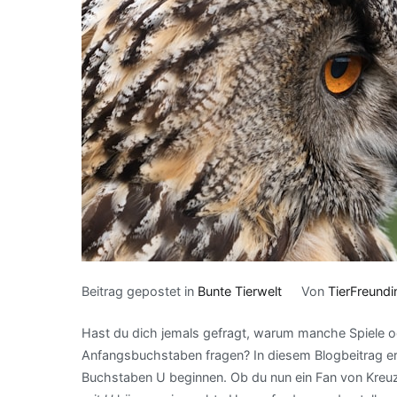
Beitrag gepostet in
Bunte Tierwelt
Von
TierFreundi
Hast du dich jemals gefragt, warum manche Spiele o
Anfangsbuchstaben fragen? In diesem Blogbeitrag erk
Buchstaben U beginnen. Ob du nun ein Fan von Kreuz