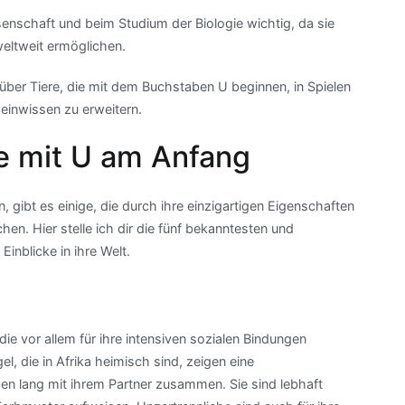
enschaft und beim Studium der Biologie wichtig, da sie
weltweit ermöglichen.
über Tiere, die mit dem Buchstaben U beginnen, in Spielen
einwissen zu erweitern.
re mit U am Anfang
 gibt es einige, die durch ihre einzigartigen Eigenschaften
en. Hier stelle ich dir die fünf bekanntesten und
inblicke in ihre Welt.
die vor allem für ihre intensiven sozialen Bindungen
, die in Afrika heimisch sind, zeigen eine
en lang mit ihrem Partner zusammen. Sie sind lebhaft