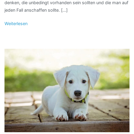
denken, die unbedingt vorhanden sein sollten und die man auf
jeden Fall anschaffen sollte. […]
Weiterlesen