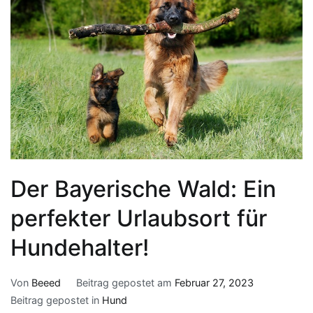
Der Bayerische Wald: Ein
perfekter Urlaubsort für
Hundehalter!
Von
Beeed
Beitrag gepostet am
Februar 27, 2023
Beitrag gepostet in
Hund