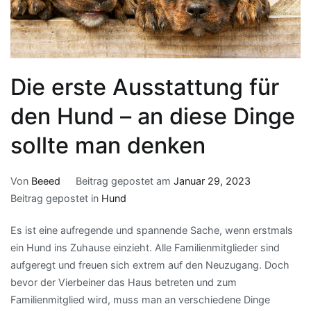
Die erste Ausstattung für
den Hund – an diese Dinge
sollte man denken
Von
Beeed
Beitrag gepostet am
Januar 29, 2023
Beitrag gepostet in
Hund
Es ist eine aufregende und spannende Sache, wenn erstmals
ein Hund ins Zuhause einzieht. Alle Familienmitglieder sind
aufgeregt und freuen sich extrem auf den Neuzugang. Doch
bevor der Vierbeiner das Haus betreten und zum
Familienmitglied wird, muss man an verschiedene Dinge