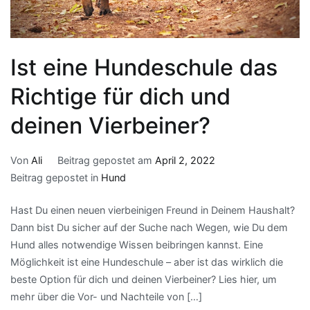
Ist eine Hundeschule das
Richtige für dich und
deinen Vierbeiner?
Von
Ali
Beitrag gepostet am
April 2, 2022
Beitrag gepostet in
Hund
Hast Du einen neuen vierbeinigen Freund in Deinem Haushalt?
Dann bist Du sicher auf der Suche nach Wegen, wie Du dem
Hund alles notwendige Wissen beibringen kannst. Eine
Möglichkeit ist eine Hundeschule – aber ist das wirklich die
beste Option für dich und deinen Vierbeiner? Lies hier, um
mehr über die Vor- und Nachteile von […]