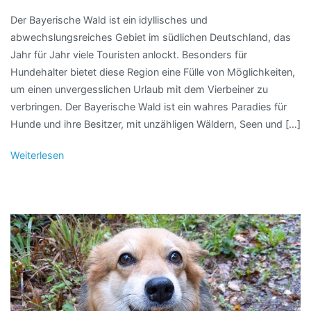
Der Bayerische Wald ist ein idyllisches und
abwechslungsreiches Gebiet im südlichen Deutschland, das
Jahr für Jahr viele Touristen anlockt. Besonders für
Hundehalter bietet diese Region eine Fülle von Möglichkeiten,
um einen unvergesslichen Urlaub mit dem Vierbeiner zu
verbringen. Der Bayerische Wald ist ein wahres Paradies für
Hunde und ihre Besitzer, mit unzähligen Wäldern, Seen und […]
Weiterlesen