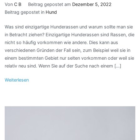
Von
C B
Beitrag gepostet am
Dezember 5, 2022
Beitrag gepostet in
Hund
Was sind einzigartige Hunderassen und warum sollte man sie
in Betracht ziehen? Einzigartige Hunderassen sind Rassen, die
nicht so häufig vorkommen wie andere. Dies kann aus
verschiedenen Gründen der Fall sein, zum Beispiel weil sie in
einem bestimmten Gebiet nur selten vorkommen oder weil sie
relativ neu sind. Wenn Sie auf der Suche nach einem […]
Weiterlesen