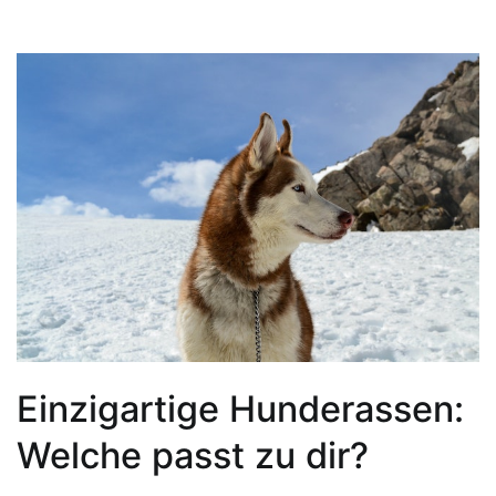
Einzigartige Hunderassen:
Welche passt zu dir?