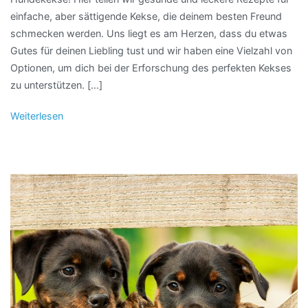
einfache, aber sättigende Kekse, die deinem besten Freund
schmecken werden. Uns liegt es am Herzen, dass du etwas
Gutes für deinen Liebling tust und wir haben eine Vielzahl von
Optionen, um dich bei der Erforschung des perfekten Kekses
zu unterstützen. […]
Weiterlesen