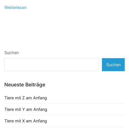
Weiterlesen
Suchen
Suchen
Neueste Beiträge
Tiere mit Z am Anfang
Tiere mit Y am Anfang
Tiere mit X am Anfang