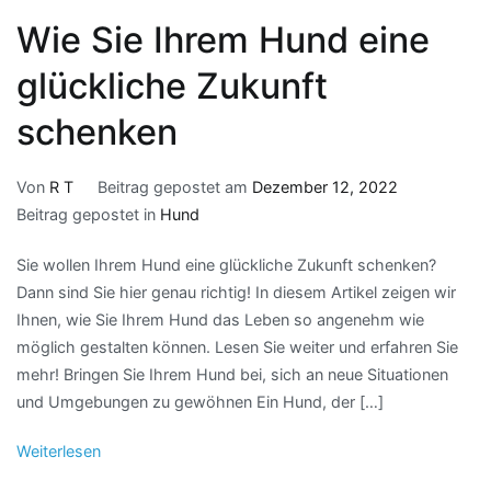
Wie Sie Ihrem Hund eine
glückliche Zukunft
schenken
Von
R T
Beitrag gepostet am
Dezember 12, 2022
Beitrag gepostet in
Hund
Sie wollen Ihrem Hund eine glückliche Zukunft schenken?
Dann sind Sie hier genau richtig! In diesem Artikel zeigen wir
Ihnen, wie Sie Ihrem Hund das Leben so angenehm wie
möglich gestalten können. Lesen Sie weiter und erfahren Sie
mehr! Bringen Sie Ihrem Hund bei, sich an neue Situationen
und Umgebungen zu gewöhnen Ein Hund, der […]
Weiterlesen