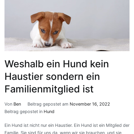
Weshalb ein Hund kein
Haustier sondern ein
Familienmitglied ist
Von
Ben
Beitrag gepostet am
November 16, 2022
Beitrag gepostet in
Hund
Ein Hund ist nicht nur ein Haustier. Ein Hund ist ein Mitglied der
Familie. Sie sind für uns da, wenn wir sie brauchen, und sie