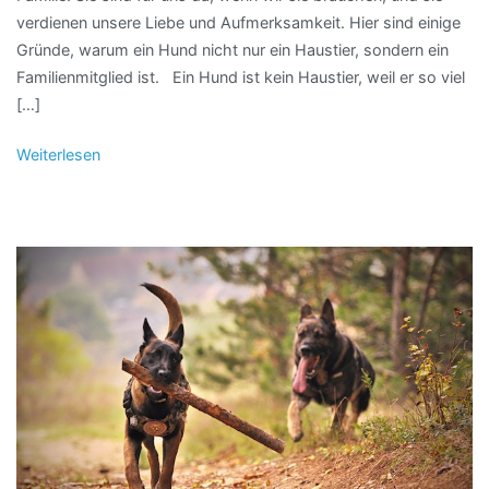
verdienen unsere Liebe und Aufmerksamkeit. Hier sind einige
Gründe, warum ein Hund nicht nur ein Haustier, sondern ein
Familienmitglied ist. Ein Hund ist kein Haustier, weil er so viel
[…]
Weiterlesen