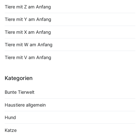
Tiere mit Z am Anfang
Tiere mit Y am Anfang
Tiere mit X am Anfang
Tiere mit W am Anfang
Tiere mit V am Anfang
Kategorien
Bunte Tierwelt
Haustiere allgemein
Hund
Katze