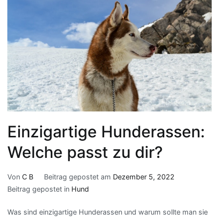
Einzigartige Hunderassen:
Welche passt zu dir?
Von
C B
Beitrag gepostet am
Dezember 5, 2022
Beitrag gepostet in
Hund
Was sind einzigartige Hunderassen und warum sollte man sie