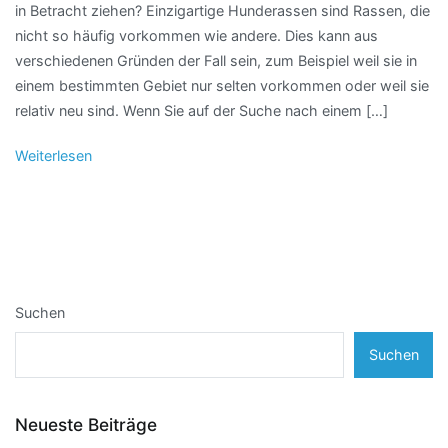
in Betracht ziehen? Einzigartige Hunderassen sind Rassen, die
nicht so häufig vorkommen wie andere. Dies kann aus
verschiedenen Gründen der Fall sein, zum Beispiel weil sie in
einem bestimmten Gebiet nur selten vorkommen oder weil sie
relativ neu sind. Wenn Sie auf der Suche nach einem […]
Weiterlesen
Suchen
Suchen
Neueste Beiträge