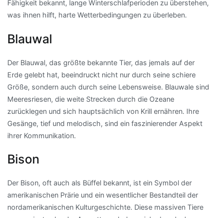
Fähigkeit bekannt, lange Winterschlafperioden zu überstehen,
was ihnen hilft, harte Wetterbedingungen zu überleben.
Blauwal
Der Blauwal, das größte bekannte Tier, das jemals auf der
Erde gelebt hat, beeindruckt nicht nur durch seine schiere
Größe, sondern auch durch seine Lebensweise. Blauwale sind
Meeresriesen, die weite Strecken durch die Ozeane
zurücklegen und sich hauptsächlich von Krill ernähren. Ihre
Gesänge, tief und melodisch, sind ein faszinierender Aspekt
ihrer Kommunikation.
Bison
Der Bison, oft auch als Büffel bekannt, ist ein Symbol der
amerikanischen Prärie und ein wesentlicher Bestandteil der
nordamerikanischen Kulturgeschichte. Diese massiven Tiere