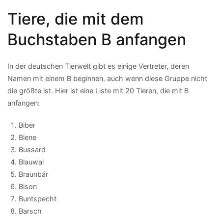
Tiere, die mit dem
Buchstaben B anfangen
In der deutschen Tierwelt gibt es einige Vertreter, deren
Namen mit einem B beginnen, auch wenn diese Gruppe nicht
die größte ist. Hier ist eine Liste mit 20 Tieren, die mit B
anfangen:
Biber
Biene
Bussard
Blauwal
Braunbär
Bison
Buntspecht
Barsch