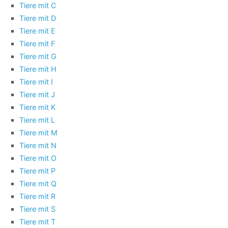
Tiere mit C
Tiere mit D
Tiere mit E
Tiere mit F
Tiere mit G
Tiere mit H
Tiere mit I
Tiere mit J
Tiere mit K
Tiere mit L
Tiere mit M
Tiere mit N
Tiere mit O
Tiere mit P
Tiere mit Q
Tiere mit R
Tiere mit S
Tiere mit T