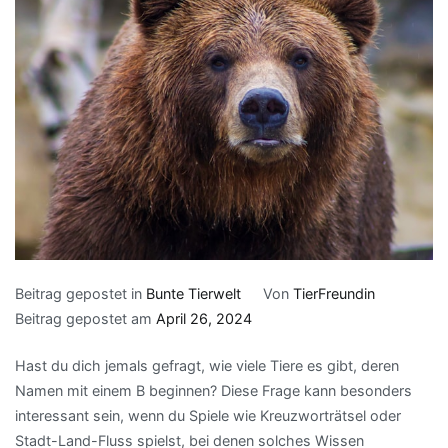
Beitrag gepostet in
Bunte Tierwelt
Von
TierFreundin
Beitrag gepostet am
April 26, 2024
Hast du dich jemals gefragt, wie viele Tiere es gibt, deren
Namen mit einem B beginnen? Diese Frage kann besonders
interessant sein, wenn du Spiele wie Kreuzworträtsel oder
Stadt-Land-Fluss spielst, bei denen solches Wissen