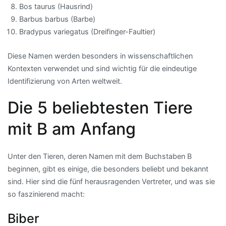
Bos taurus (Hausrind)
Barbus barbus (Barbe)
Bradypus variegatus (Dreifinger-Faultier)
Diese Namen werden besonders in wissenschaftlichen
Kontexten verwendet und sind wichtig für die eindeutige
Identifizierung von Arten weltweit.
Die 5 beliebtesten Tiere
mit B am Anfang
Unter den Tieren, deren Namen mit dem Buchstaben B
beginnen, gibt es einige, die besonders beliebt und bekannt
sind. Hier sind die fünf herausragenden Vertreter, und was sie
so faszinierend macht:
Biber