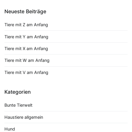
Neueste Beiträge
Tiere mit Z am Anfang
Tiere mit Y am Anfang
Tiere mit X am Anfang
Tiere mit W am Anfang
Tiere mit V am Anfang
Kategorien
Bunte Tierwelt
Haustiere allgemein
Hund