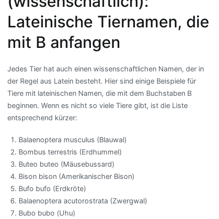
(wissenschaftlich):
Lateinische Tiernamen, die
mit B anfangen
Jedes Tier hat auch einen wissenschaftlichen Namen, der in
der Regel aus Latein besteht. Hier sind einige Beispiele für
Tiere mit lateinischen Namen, die mit dem Buchstaben B
beginnen. Wenn es nicht so viele Tiere gibt, ist die Liste
entsprechend kürzer:
Balaenoptera musculus (Blauwal)
Bombus terrestris (Erdhummel)
Buteo buteo (Mäusebussard)
Bison bison (Amerikanischer Bison)
Bufo bufo (Erdkröte)
Balaenoptera acutorostrata (Zwergwal)
Bubo bubo (Uhu)