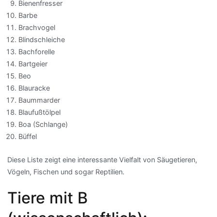
Bienenfresser
Barbe
Brachvogel
Blindschleiche
Bachforelle
Bartgeier
Beo
Blauracke
Baummarder
Blaufußtölpel
Boa (Schlange)
Büffel
Diese Liste zeigt eine interessante Vielfalt von Säugetieren,
Vögeln, Fischen und sogar Reptilien.
Tiere mit B