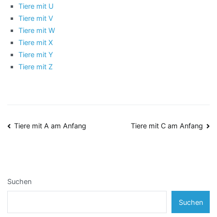
Tiere mit U
Tiere mit V
Tiere mit W
Tiere mit X
Tiere mit Y
Tiere mit Z
Beitragsnavigation
Tiere mit A am Anfang
Tiere mit C am Anfang
Suchen
Suchen