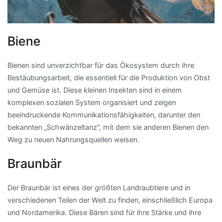
Biene
Bienen sind unverzichtbar für das Ökosystem durch ihre
Bestäubungsarbeit, die essentiell für die Produktion von Obst
und Gemüse ist. Diese kleinen Insekten sind in einem
komplexen sozialen System organisiert und zeigen
beeindruckende Kommunikationsfähigkeiten, darunter den
bekannten „Schwänzeltanz“, mit dem sie anderen Bienen den
Weg zu neuen Nahrungsquellen weisen.
Braunbär
Der Braunbär ist eines der größten Landraubtiere und in
verschiedenen Teilen der Welt zu finden, einschließlich Europa
und Nordamerika. Diese Bären sind für ihre Stärke und ihre