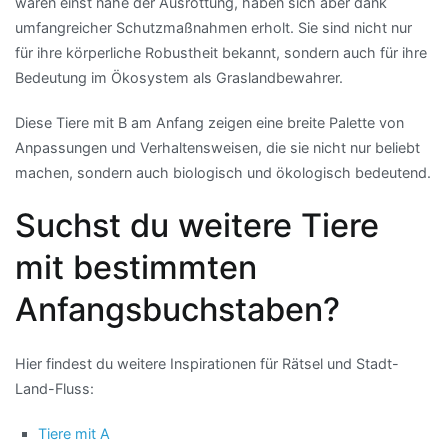
waren einst nahe der Ausrottung, haben sich aber dank
umfangreicher Schutzmaßnahmen erholt. Sie sind nicht nur
für ihre körperliche Robustheit bekannt, sondern auch für ihre
Bedeutung im Ökosystem als Graslandbewahrer.
Diese Tiere mit B am Anfang zeigen eine breite Palette von
Anpassungen und Verhaltensweisen, die sie nicht nur beliebt
machen, sondern auch biologisch und ökologisch bedeutend.
Suchst du weitere Tiere
mit bestimmten
Anfangsbuchstaben?
Hier findest du weitere Inspirationen für Rätsel und Stadt-
Land-Fluss:
Tiere mit A