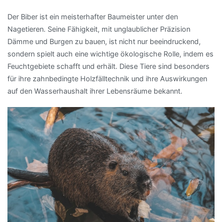
Der Biber ist ein meisterhafter Baumeister unter den
Nagetieren. Seine Fähigkeit, mit unglaublicher Präzision
Dämme und Burgen zu bauen, ist nicht nur beeindruckend,
sondern spielt auch eine wichtige ökologische Rolle, indem es
Feuchtgebiete schafft und erhält. Diese Tiere sind besonders
für ihre zahnbedingte Holzfälltechnik und ihre Auswirkungen
auf den Wasserhaushalt ihrer Lebensräume bekannt.